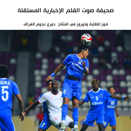
صحيفة صوت القلم الإخبارية المستقلة
فوز للطلبة ونوروز في افتتاح دوري نجوم العراق