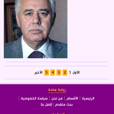
الأول
الأخير
1
روابط هامة
الرئيسية
الأقسام
من نحن
سياسة الخصوصية
بحث متقدم
إتصل بنا