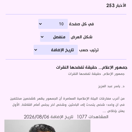
الأخبار
253
في كل صفحة
شكل العرض
ترتيب حسب
جمهور الإعلام... حقيقة تفضحها النقرات
جمهور الإعلام. حقيقة تفضحها النقرات
د. ياسر عبد العزيز
من أغرب مفارقات البيئة الإعلامية المعاصرة أن الجمهور يظهر كشخصين مختلفين
في آن واحد؛ شخص يتحدث إلى الباحثين، وشخص آخر يجلس أمام الشاشة. الأول
يعلن بإخلاص ...
المشاهدات
1077
تاريخ الإضافة
2026/08/06