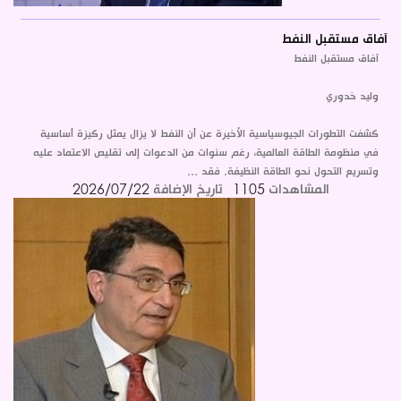
آفاق مستقبل النفط
آفاق مستقبل النفط
وليد خدوري
كشفت التطورات الجيوسياسية الأخيرة عن أن النفط لا يزال يمثل ركيزة أساسية
في منظومة الطاقة العالمية، رغم سنوات من الدعوات إلى تقليص الاعتماد عليه
وتسريع التحول نحو الطاقة النظيفة. فقد ...
المشاهدات
1105
تاريخ الإضافة
2026/07/22