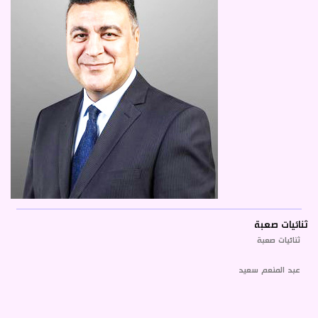
ثنائيات صعبة
ثنائيات صعبة
عبد المنعم سعيد