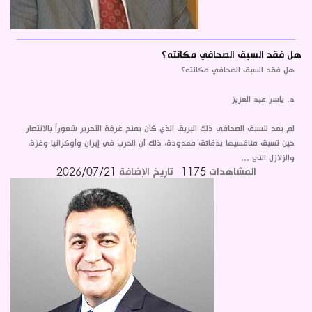
هل فقد السبق الصحافي مكانته؟
هل فقد السبق الصحافي مكانته؟
د. ياسر عبد العزيز
لم يعد للسبق الصحافي ذلك البريق الذي كان يمنح غرفة التحرير شعوراً بالانتصار
حين تسبق منافسيها بدقائق معدودة، ذلك أن الحرب في إيران وأوكرانيا وغزة،
والزلازل التي ...
المشاهدات
1175
تاريخ الإضافة
2026/07/21