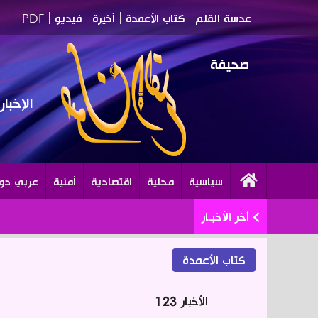
عدسة القلم
كتاب الأعمدة
أخيرة
فيديو
PDF
صحيفة
الإخبا
سياسية
محلية
اقتصادية
أمنية
عربي دو
أخر الأخبـار
كتاب الأعمدة
الأخبار
123