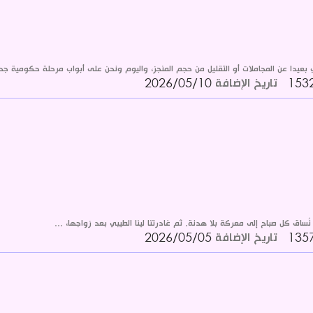
 بعيدا عن المجاملات أو التقليل من حجم المنجز، واليوم ونحن على أبواب مرحلة حكومية جدي
تاريخ الإضافة
2026/05/10
ُساق كل صباح إلى معركة بلا هدنة. ثم غادرتنا لينا الطيبي بعد زواجها، ...
تاريخ الإضافة
2026/05/05