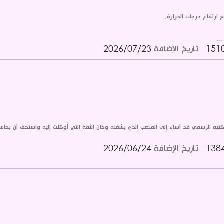
ارتفاع درجات الحرارة.
..
تاريخ الإضافة
2026/07/23
كتبه الرسمي قد أساء إلى المنصب الذي يشغله وخان الثقة التي أُوكلت إليه واستحق أن يحا
تاريخ الإضافة
2026/06/24