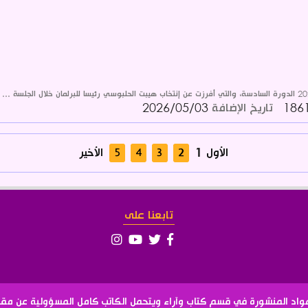
تاريخ الإضافة
2026/05/03
الأول
1
الأخير
تابعنا على
مواد المنشورة في قسم كتاب وآراء ويتحمل الكاتب كامل المسؤولية عن مقا