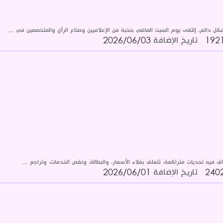
كل دائم، إلتقى يوم السبت الماضي بنخبة من الإعلاميين وصناع الرأي والمتخصصين في ...
تاريخ الإضافة
2026/06/03
فيه تحديات متراكمة، تتعلق بغلاء الأسعار، والبطالة، ونقص الخدمات، وتراجع ...
تاريخ الإضافة
2026/06/01