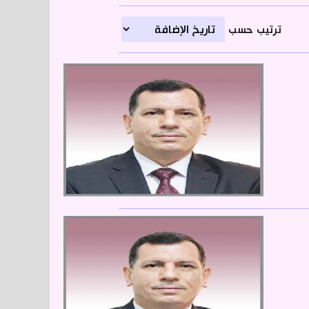
ترتيب حسب