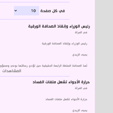
في كل صفحة
رئيس الوزراء وإنقاذ الصحافة الورقية
في المرآة
رئيس الوزراء وإنقاذ الصحافة الورقية
يحيى الزيدي
تُعدّ الصحافة السلطة الرابعة الحقيقية حين تؤدي رسالتها بوعي ومسؤول
المشاهدات
1421
حرارة الأجواء تشعل ملفات الفساد
في المرآة
حرارة الأجواء تشعل ملفات الفساد
يحيى الزيدي