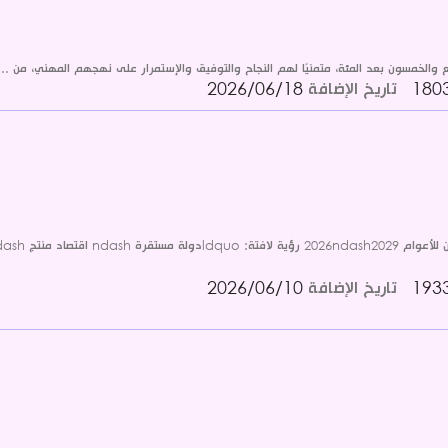
بع والخمسون بعد المئة، متمنيًا لهم النجاح والتوفيق والإستمرار على نهجهم المهني، من ...
تاريخ الإضافة
2026/06/18
تاريخ الإضافة
2026/06/10