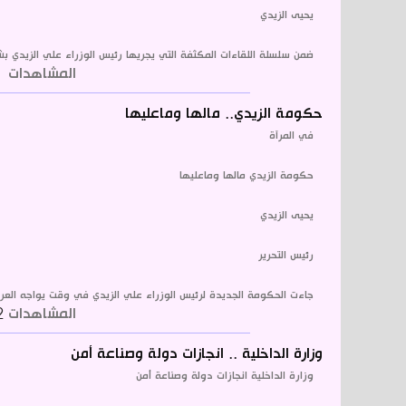
يحيى الزيدي
ضمن سلسلة اللقاءات المكثفة التي يجريها رئيس الوزراء علي الزيدي بش
المشاهدات
1921
حكومة الزيدي.. مالها وماعليها
في المرآة
حكومة الزيدي مالها وماعليها
يحيى الزيدي
رئيس التحرير
جاءت الحكومة الجديدة لرئيس الوزراء علي الزيدي في وقت يواجه العراق 
المشاهدات
2402
وزارة الداخلية .. انجازات دولة وصناعة أمن
وزارة الداخلية انجازات دولة وصناعة أمن