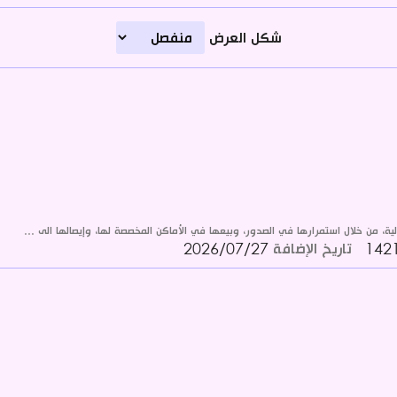
شكل العرض
ية، من خلال استمرارها في الصدور، وبيعها في الأماكن المخصصة لها، وإيصالها الى ...
تاريخ الإضافة
2026/07/27