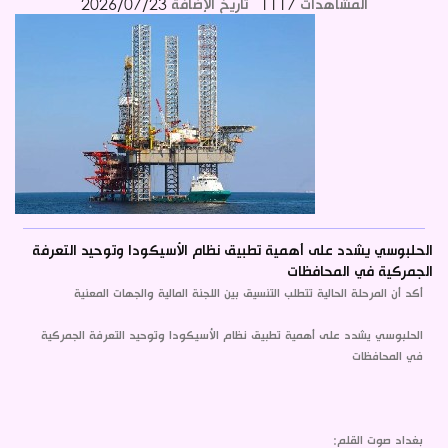
المشاهدات
1117
تاريخ الإضافة
2026/07/23
الحلبوسي يشدد على أهمية تطبيق نظام الأسيكودا وتوحيد التعرفة
الجمركية في المحافظات
أكد أن المرحلة الحالية تتطلب التنسيق بين اللجنة المالية والجهات المعنية
الحلبوسي يشدد على أهمية تطبيق نظام الأسيكودا وتوحيد التعرفة الجمركية
في المحافظات
بغداد صوت القلم: