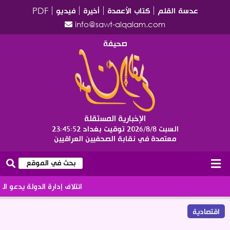
عدسة القلم
كتاب الأعمدة
أخيرة
فيديو
PDF
info@sawt-alqalam.com
صحيفة
الإخبارية المستقلة
السبت 2026/8/8
توقيت بغداد
23:45:52
معتمدة في نقابة الصحفيين العراقيين
ائتلاف إدارة الدولة يدعو الى الا
اقتصادية