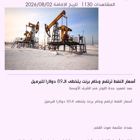
المشاهدات
1130
تاريخ الإضافة
2026/08/02
أسعار النفط ترتفع وخام برنت يتخطى الـ89 دولارا للبرميل
بعد تصعيد حدة التوتر في الشرق الأوسط
أسعار النفط ترتفع وخام برنت يتخطى الـ89 دولارا للبرميل
بغداد متابعة صوت القلم: