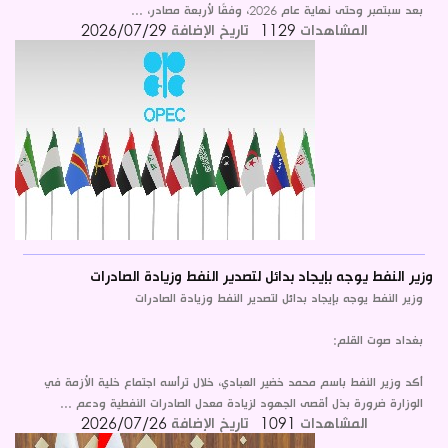
بعد سبتمبر وحتى نهاية عام 2026، وفقًا لأربعة مصادر، ...
المشاهدات
1129
تاريخ الإضافة
2026/07/29
وزير النفط يوجه بإيجاد بدائل لتصدير النفط وزيادة الصادرات
وزير النفط يوجه بإيجاد بدائل لتصدير النفط وزيادة الصادرات
بغداد صوت القلم:
أكد وزير النفط باسم محمد خضير العبادي، خلال ترأسه اجتماع خلية الأزمة في
الوزارة ضرورة بذل أقصى الجهود لزيادة معدل الصادرات النفطية ودعم ...
المشاهدات
1091
تاريخ الإضافة
2026/07/26