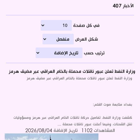
الأخبار
407
في كل صفحة
شكل العرض
ترتيب حسب
وزارة النفط تعلن عبور ناقلات محملة بالخام العراقي عبر مضيق هرمز
وزارة النفط تعلن عبور ناقلات محملة بالخام العراقي عبر مضيق هرمز
بغداد متابعة صوت القلم:
كشفت وزارة النفط، تفاصيل حركة ناقلات الخام العراقي عبر هرمز ومسؤوليات
نقل الشحنات، وفيما أعلنت عبور ناقلات محملة ...
المشاهدات
1102
تاريخ الإضافة
2026/08/04