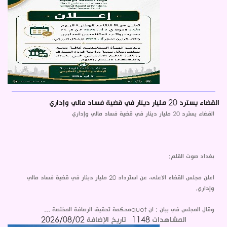
القضاء يسترد 20 مليار دينار في قضية فساد مالي وإداري
القضاء يسترد 20 مليار دينار في قضية فساد مالي وإداري
بغداد صوت القلم:
اعلن مجلس القضاء الاعلى، عن استرداد 20 مليار دينار في قضية فساد مالي
وإداري.
وقال المجلس في بيان : ان quotمحكمة تحقيق الرصافة المختصة ...
المشاهدات
1148
تاريخ الإضافة
2026/08/02