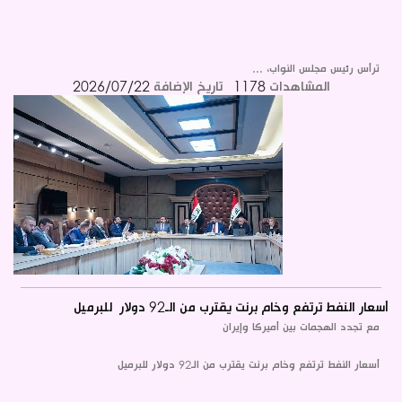
ترأس رئيس مجلس النواب، ...
المشاهدات
1178
تاريخ الإضافة
2026/07/22
أسعار النفط ترتفع وخام برنت يقترب من الـ92 دولار للبرميل
مع تجدد الهجمات بين أميركا وإيران
أسعار النفط ترتفع وخام برنت يقترب من الـ92 دولار للبرميل