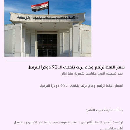
أسعار النفط ترتفع وخام برنت يتخطى الـ 90 دولاراً للبرميل
بعد تسجيله أقوى مكاسب شهرية منذ آذار
أسعار النفط ترتفع وخام برنت يتخطى الـ 90 دولاراً للبرميل
بغداد متابعة صوت القلم:
ارتفعت أسعار النفط بأكثر من 1 عند التسوية، في جلسة اخر الاسبوع ، لتسجل
أكبر مكاسب ...