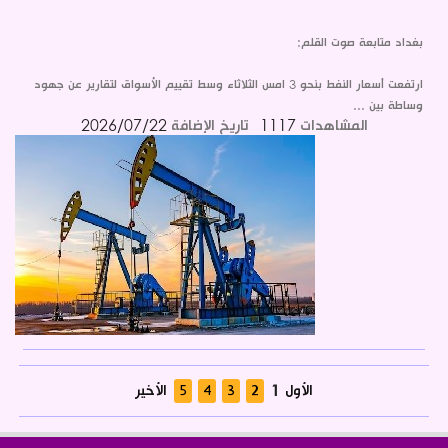
بغداد متابعة صوت القلم:
ارتفعت أسعار النفط بنحو 3 امس الثلاثاء وسط تقييم الأسواق لتقارير عن جهود
وساطة بين ...
المشاهدات
1117
تاريخ الإضافة
2026/07/22
الأول
الأخير
1