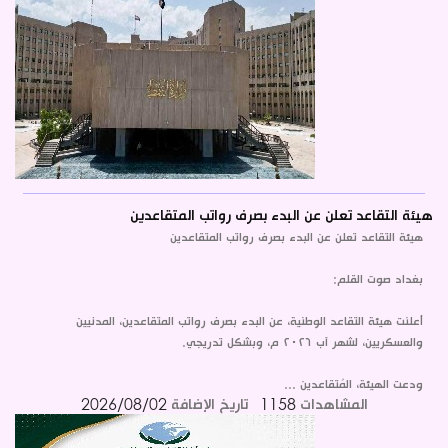
هيئة التقاعد تعلن عن البدء بصرف رواتب المتقاعدين
هيئة التقاعد تعلن عن البدء بصرف رواتب المتقاعدين
بغداد صوت القلم:
أعلنت هيئة التقاعد الوطنية، عن البدء بصرف رواتب المتقاعدين، المدنيين
والعسكريين، لشهر آب ٢٠٢٦ م، وبشكل تدريجي.
ودعت الهيئة، المُتقاعدين ...
المشاهدات
1158
تاريخ الإضافة
2026/08/02