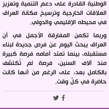
الوطنية القادرة على دعم التنمية وتعزيز
العلاقات الخارجية وترسيخ مكانة العراق
في محيطه الإقليمي والدولي
.
وربما تكمن المفارقة الأجمل في أن
العراق يبحث اليوم عن فرص جديدة لبناء
مستقبله، بينما تمتد أمامه فرصة كبيرة
منذ آلاف السنين، فرصة لم تُكتشف
بالكامل بعد، على الرغم من أنها كانت
حاضرة في كلِّ وقت
.