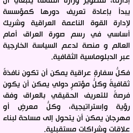
يبدأ بإعادة تعريف دورها كمؤسسة
لإدارة القوة الناعمة العراقية وشريك
أساسي في رسم صورة العراق أمام
العالم و منصة لدعم السياسة الخارجية
عبر الدبلوماسية الثقافية
.
فكلُّ سفارةٍ عراقية يمكن أن تكون نافذةً
ثقافيةً وكلُّ مؤتمرٍ دولي يمكن أن يكون
فرصةً للتعريف الحقيقي بالعراق وفق
رؤية وإستراتيجية، وكلُّ معرضٍ أو
مهرجان يمكن أن يتحول إلى مساحة لبناء
علاقات وشراكات مستقبلية
.