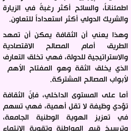
اطمئناناً، والسائح أكثر رغبةً في الزيارة
والشريك الدولي أكثر استعداداً للتعاون
.
وهذا يعني أن الثقافة يمكن أن تمهد
الطريق أمام المصالح الاقتصادية
والاستراتيجية للدولة، فهي تخلق التعارف
الذي يخلق الثقة وهو المفتاح الأهم
لأبواب المصالح المشتركة
.
أما على المستوى الداخلي، فإنّ الثقافة
تؤدي وظيفة لا تقل أهمية، فهي تسهم
في تعزيز الهوية الوطنية الجامعة،
وترسيخ قيم المواطنة وتقوية الانتماء