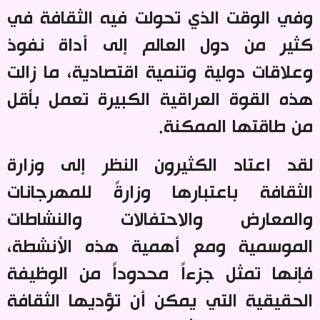
وفي الوقت الذي تحولت فيه الثقافة في
كثير من دول العالم إلى أداة نفوذ
وعلاقات دولية وتنمية اقتصادية، ما زالت
هذه القوة العراقية الكبيرة تعمل بأقل
من طاقتها الممكنة
.
لقد اعتاد الكثيرون النظر إلى وزارة
الثقافة باعتبارها وزارةً للمهرجانات
والمعارض والاحتفالات والنشاطات
الموسمية ومع أهمية هذه الأنشطة،
فإنها تمثل جزءاً محدوداً من الوظيفة
الحقيقية التي يمكن أن تؤديها الثقافة