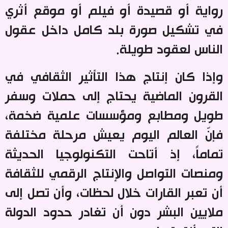
رواية أو قصيدة أو فيلم أو موقع أثري
في تشكيل صورة بلد كامل داخل عقول
الناس لعقود طويلة
.
وإذا كان إنتاج هذا التأثير الثقافي في
القرون الماضية يحتاج إلى حملات وسفر
طويل ومطابع ومؤسسات علمية ضخمة،
فإنّ العالم اليوم يعيش مرحلة مختلفة
تماماً، إذ أتاحت التكنولوجيا الحديثة
ومنصات التواصل والإنتاج الرقمي للثقافة
أن تعبر القارات خلال لحظات، وأن تصل إلى
ملايين البشر دون أن تغادر حدود الدولة