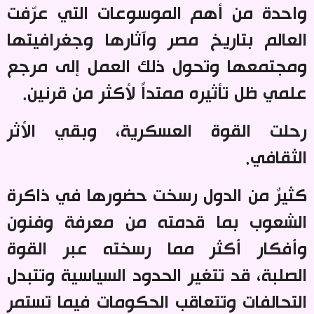
واحدة من أهم الموسوعات التي عرّفت
العالم بتاريخ مصر وآثارها وجغرافيتها
ومجتمعها وتحول ذلك العمل إلى مرجع
علمي ظل تأثيره ممتداً لأكثر من قرنين
.
رحلت القوة العسكرية، وبقي الأثر
الثقافي
.
كثيرٌ من الدول رسخت حضورها في ذاكرة
الشعوب بما قدمته من معرفة وفنون
وأفكار أكثر مما رسخته عبر القوة
الصلبة، قد تتغير الحدود السياسية وتتبدل
التحالفات وتتعاقب الحكومات فيما تستمر