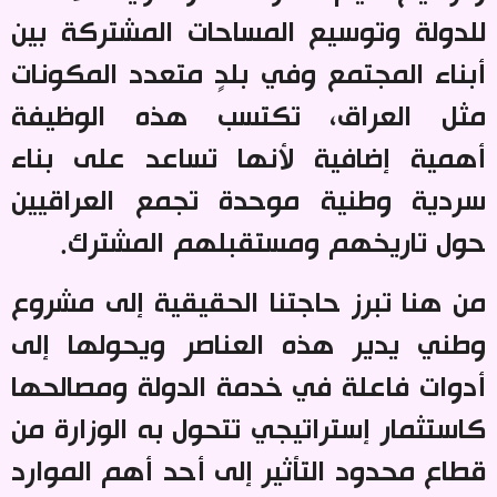
للدولة وتوسيع المساحات المشتركة بين
أبناء المجتمع وفي بلدٍ متعدد المكونات
مثل العراق، تكتسب هذه الوظيفة
أهمية إضافية لأنها تساعد على بناء
سردية وطنية موحدة تجمع العراقيين
حول تاريخهم ومستقبلهم المشترك
.
من هنا تبرز حاجتنا الحقيقية إلى مشروع
وطني يدير هذه العناصر ويحولها إلى
أدوات فاعلة في خدمة الدولة ومصالحها
كاستثمار إستراتيجي تتحول به الوزارة من
قطاع محدود التأثير إلى أحد أهم الموارد