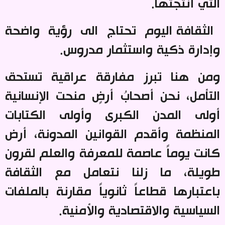
التي أنتجتها
.
الثقافة اليوم تحتاج الى رؤية واضحة
وإدارة ذكية واستثمار مدروس
.
ومن هنا تبرز مفارقة عراقية تستحق
التأمل، نحن أصحابُ أرضٍ منحت الإنسانية
أولى المدن الكبرى وأولى الكتابات
المنظمة وأقدم القوانين المدونة، أرض
كانت يوماً عاصمة للمعرفة والعلم لقرون
طويلة، ما زلنا نتعامل مع الثقافة
باعتبارها قطاعاً ثانوياً مقارنة بالملفات
السياسية والاقتصادية والأمنية
.