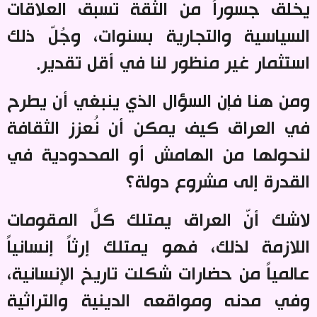
يخلق جسوراً من الثقة تسبق العلاقات
السياسية والتجارية بسنوات، وجُلّ ذلك
استثمار غير منظور لنا في أقل تقدير
.
ومن هنا فإن السؤال الذي ينبغي أن يطرح
في العراق كيف يمكن أن نُعزز الثقافة
لنحولها من الهامش أو المحدودية في
القدرة إلى مشروع دولة؟
لاشك أنّ العراق يمتلك كلَّ المقومات
اللازمة لذلك، فهو يمتلك إرثاً إنسانياً
عالمياً من حضارات شكلت تاريخ الإنسانية،
وفي مدنه ومواقعه الدينية والتراثية