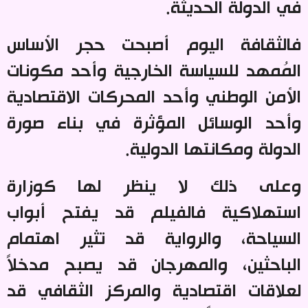
في الدولة الحديثة
.
فالثقافة اليوم أصبحت حجر الأساس
المُمهد للسياسة الخارجية وأحد مكونات
الأمن الوطني وأحد المحركات الاقتصادية
وأحد الوسائل المؤثرة في بناء صورة
الدولة ومكانتها الدولية
.
وعلى ذلك لا ينظر لها كوزارة
استهلاكية فالفيلم قد يفتح أبواب
السياحة، والرواية قد تثير اهتمام
الباحثين، والمهرجان قد يصبح مدخلاً
لعلاقات اقتصادية والمركز الثقافي قد