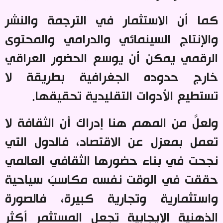
كما أن الاستثمار في الترجمة والنشر
والإنتاج السينمائي والدرامي والمحتوى
الرقمي يمكن أن يوسع الحضور العراقي
خارج حدوده الجغرافية بطريقة لا
تستطيع الأدوات التقليدية تحقيقها
.
ولعلَّ من المهم هنا إدراك أن الثقافة لا
تعمل بمعزل عن الاقتصاد، فالدول التي
نجحت في بناء حضورها الثقافي العالمي
حققت في الوقت نفسه مكاسبَ سياحية
واستثمارية وتجارية كبيرة، فالصورة
الذهنية الإيجابية تجعل المستثمر أكثر