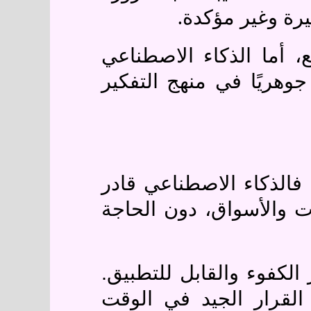
.
غيرة وغير مؤكدة
، أما الذكاء الاصطناعي
 جوهريًا في منهج التفكير
. فالذكاء الاصطناعي قادر
 والأسواق، دون الحاجة
 الكفوء والقابل للتطبيق.
القرار الجيد في الوقت