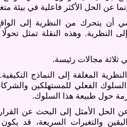
إنما عن الحل الأكثر فاعلية في بيئة مت
اضي أن يتحرك من النظرية إلى الواقع
لى النظرية. وهذه النقلة تمثل تحولًا
.
ي ثلاثة مجالات رئيسة
ج النظرية المغلقة إلى النماذج التكيفية
السلوك الفعلي للمستهلكين والشركات
.
مة حول طبيعة هذا السلوك
 عن الحل الأمثل إلى البحث عن القرار
قين والتغيرات السريعة، قد يكون 