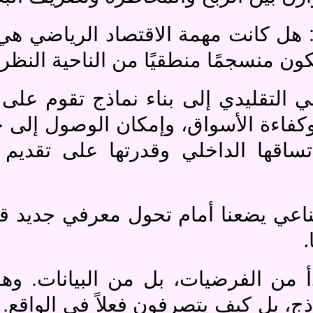
 هل كانت مهمة الاقتصاد الرياضي هي 
كون منسجمًا منطقيًا من الناحية النظر
ي التقليدي إلى بناء نماذج تقوم على
 وكفاءة الأسواق، وإمكان الوصول إلى ح
تساقها الداخلي وقدرتها على تقديم
طناعي يضعنا أمام تحول معرفي جديد ق
.
دأ من الفرضيات، بل من البيانات. وه
ذج، بل كيف يتصرفون فعلاً في الواقع. 