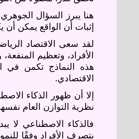
هنا يبرز السؤال الجوهري:
إثبات أن الواقع يمكن أن ي
لقد سعى الاقتصاد الرياض
الأفراد، وتعظيم المنفعة،
هذه النماذج تكمن في ا
.
الاقتصادي
إلا أن ظهور الذكاء الاص
نظرية التوازن العام نفسها
فالذكاء الاصطناعي لا يب
يتصرف الأفراد وفقًا للنمو