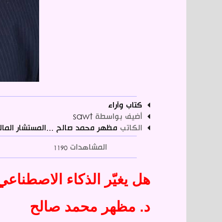
كتاب وآراء
أضيف بواسطة
sawt
الكاتب
مظهر محمد صالح ...المستشار المالي
المشاهدات
1190
هل يغيّر الذكاء الاصطناعي
د. مظهر محمد صالح