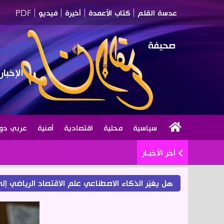
عدسة القلم
كتاب الأعمدة
أخيرة
فيديو
PDF
صحيفة
الإخبا
سياسية
محلية
اقتصادية
أمنية
عربي دو
أخر الأخبـار
هل يغيّر الذكاء الاصطناعي علم الاقتصاد الرياضي إلى