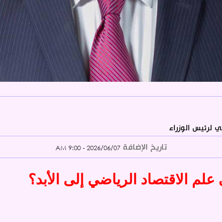
 لرئيس الوزراء
تاريخ الإضافة
2026/06/07 - 9:00 AM
 علم الاقتصاد الرياضي إلى الأبد؟