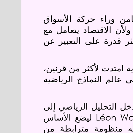
من وراء حركة الأسواق
ولأن الاقتصاد يتعامل مع
ثر قدرة على التعبير عن
ية امتدت لأكثر من قرنين،
 عالم النماذج الرياضية
خل التحليل الرياضي إلى
Léon Wa
ليضع الأساس
صفه منظومة مترابطة من