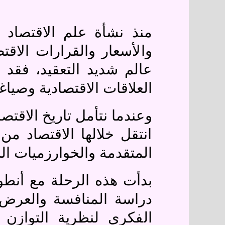
منذ نشأة علم الاقتصاد
والأسعار والقرارات الاقت
عالم شديد التعقيد، فقد 
العلاقات الاقتصادية وصياغ
وعندما نتأمل تاريخ الاقتص
انتقل خلالها الاقتصاد م
المتقدمة والخوارزميات ال
بدأت هذه الرحلة مع أنطو
دراسة المنافسة والعرض 
الفكري لنظرية التوازن 