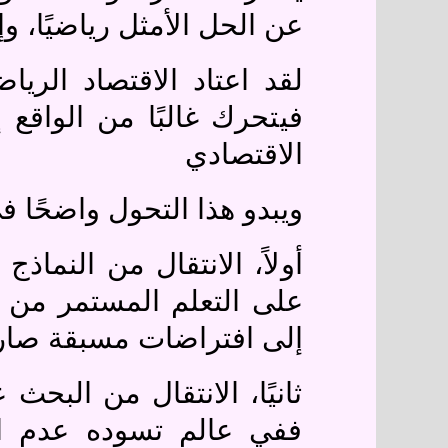
عن الحل الأمثل رياضيًا، و
لقد اعتاد الاقتصاد الري
فيتحرك غالبًا من الواقع إ
الاقتصادي
ويبدو هذا التحول واضحًا ف
أولاً، الانتقال من النماذ
على التعلم المستمر من 
إلى افتراضات مسبقة صار
ثانيًا، الانتقال من البحث
ففي عالم تسوده عدم الي