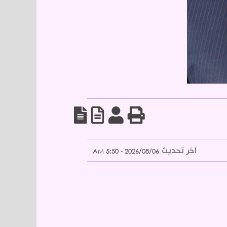
آخر تحديث
2026/08/06 - 5:50 AM