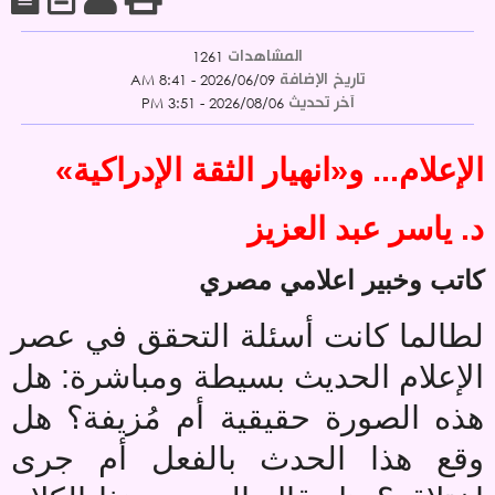
المشاهدات
1261
تاريخ الإضافة
2026/06/09 - 8:41 AM
آخر تحديث
2026/08/06 - 3:51 PM
الإعلام... و«انهيار الثقة الإدراكية»
د. ياسر عبد العزيز
كاتب وخبير اعلامي مصري
لطالما كانت أسئلة التحقق في عصر
الإعلام الحديث بسيطة ومباشرة: هل
هذه الصورة حقيقية أم مُزيفة؟ هل
وقع هذا الحدث بالفعل أم جرى