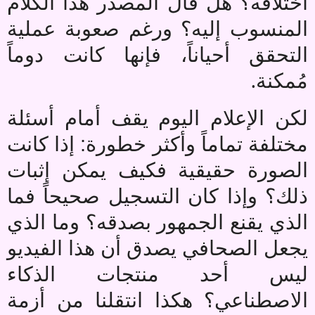
اختلاقه؟ هل قال المصدر هذا الكلام
المنسوب إليه؟ ورغم صعوبة عملية
التحقق أحياناً، فإنها كانت دوماً
.
مُمكنة
لكن الإعلام اليوم يقف أمام أسئلة
مختلفة تماماً وأكثر خطورة: إذا كانت
الصورة حقيقية فكيف يمكن إثبات
ذلك؟ وإذا كان التسجيل صحيحاً فما
الذي يقنع الجمهور بصدقه؟ وما الذي
يجعل الصحافي يصدق أن هذا الفيديو
ليس أحد منتجات الذكاء
الاصطناعي؟ هكذا انتقلنا من أزمة